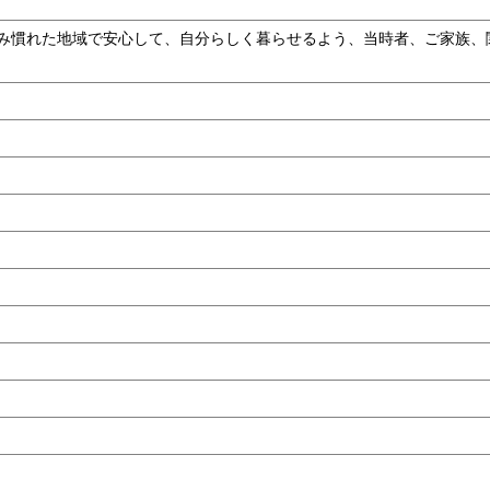
み慣れた地域で安心して、自分らしく暮らせるよう、当時者、ご家族、