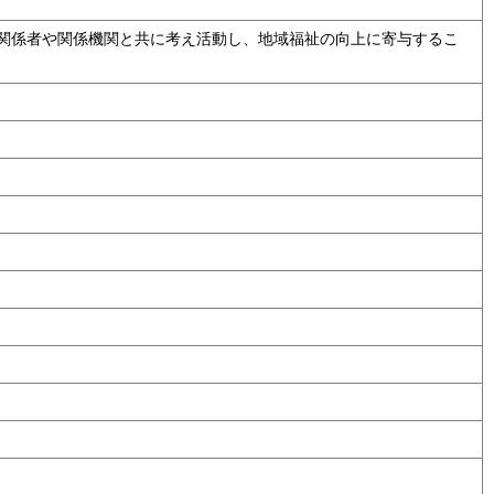
関係者や関係機関と共に考え活動し、地域福祉の向上に寄与するこ